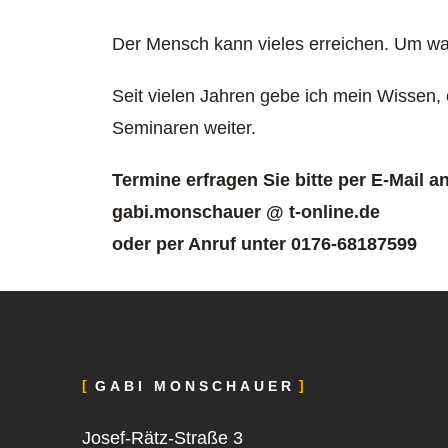
Der Mensch kann vieles erreichen. Um wah
Seit vielen Jahren gebe ich mein Wissen, 
Seminaren weiter.
Termine erfragen Sie bitte per E-Mail a
gabi.monschauer @ t-online.de
oder per Anruf unter 0176-68187599
GABI MONSCHAUER
Josef-Rätz-Straße 3