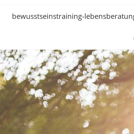
bewusstseinstraining-lebensberatun