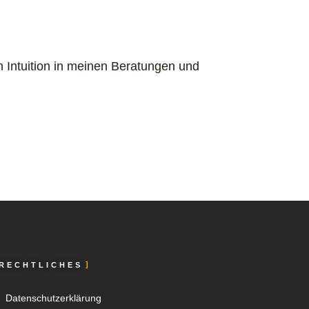
n Intuition in meinen Beratungen und
RECHTLICHES
Datenschutzerklärung