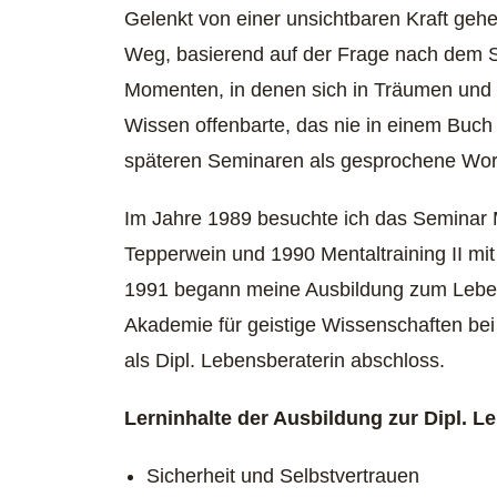
Gelenkt von einer unsichtbaren Kraft gehe
Weg, basierend auf der Frage nach dem 
Momenten, in denen sich in Träumen und s
Wissen offenbarte, das nie in einem Buch 
späteren Seminaren als gesprochene Wort
Im Jahre 1989 besuchte ich das Seminar Me
Tepperwein und 1990 Mentaltraining II mit
1991 begann meine Ausbildung zum Leben
Akademie für geistige Wissenschaften bei 
als Dipl. Lebensberaterin abschloss.
Lerninhalte der Ausbildung zur Dipl. L
Sicherheit und Selbstvertrauen