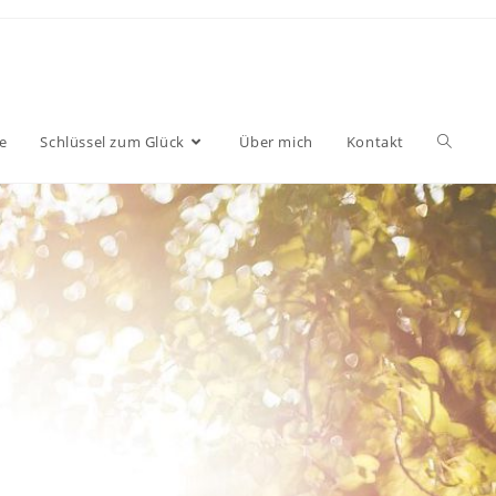
e
Schlüssel zum Glück
Über mich
Kontakt