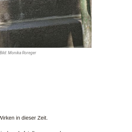
Bild: Monika Roreger
ken in dieser Zeit.